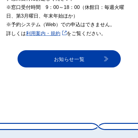
※窓口受付時間 9：00～18：00（休館日：毎週火曜
日、第3月曜日、年末年始ほか）
※予約システム（Web）での申込はできません。
詳しくは
利用案内・規約
をご覧ください。
お知らせ一覧