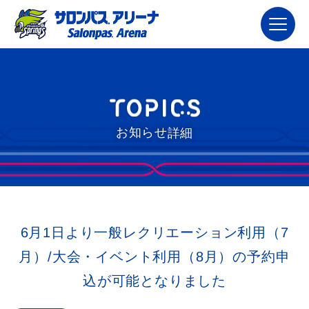
お知らせ詳細
6月1日より一般レクリエーション利用（7
月）/大会・イベント利用（8月）の予約申
込が可能となりました