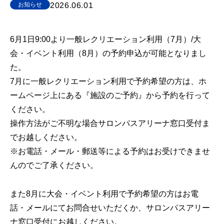
2026.06.01
お知らせ
6月1日9:00より一般レクリエーション利用（7月）/大
会・イベント利用（8月）の予約申込が可能となりまし
た。
7月に一般レクリエーション利用で予約希望の方は、ホ
ームページ上にある『施設のご予約』から予約を行って
ください。
操作方法がご不明な場合サロンパスアリーナ窓口受付ま
でお越しください。
※お電話・メール・郵送等による予約はお受けできませ
んのでご了承ください。
また8月に大会・イベント利用で予約希望の方はお電
話・メールにてお問合せいただくか、サロンパスアリー
ナ窓口受付にお越しください。