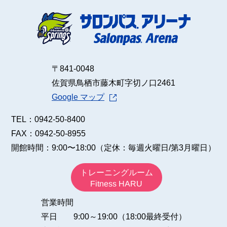
施設のご予約
〒841-0048
佐賀県鳥栖市藤木町字切ノ口2461
Google マップ
TEL：0942-50-8400
FAX：0942-50-8955
開館時間：9:00〜18:00
（定休：毎週火曜日/第3月曜日）
トレーニングルーム
Fitness HARU
営業時間
平日 9:00～19:00（18:00最終受付）