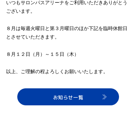
いつもサロンパスアリーナをご利用いただきありがとう
ございます。
８月は毎週火曜日と第３月曜日のほか下記を臨時休館日
とさせていただきます。
８月１２日（月）～１５日（木）
以上、ご理解の程よろしくお願いいたします。
お知らせ一覧