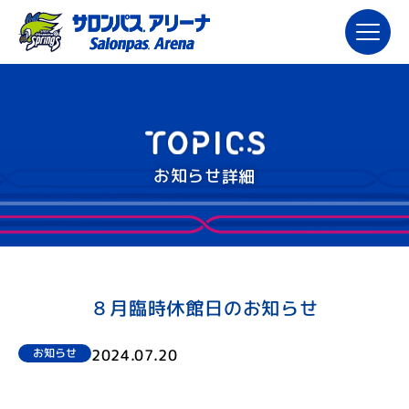
お知らせ詳細
８月臨時休館日のお知らせ
2024.07.20
お知らせ