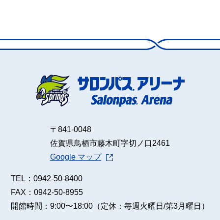
施設のご予約
〒841-0048
佐賀県鳥栖市藤木町字切ノ口2461
Google マップ
TEL：0942-50-8400
FAX：0942-50-8955
開館時間：9:00〜18:00
（定休：毎週火曜日/第3月曜日）