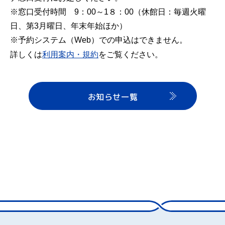
※窓口受付時間 9：00～1８：00（休館日：毎週火曜
日、第3月曜日、年末年始ほか）
※予約システム（Web）での申込はできません。
詳しくは
利用案内・規約
をご覧ください。
お知らせ一覧