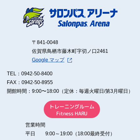
施設のご予約
〒841-0048
佐賀県鳥栖市藤木町字切ノ口2461
Google マップ
TEL：0942-50-8400
FAX：0942-50-8955
開館時間：9:00〜18:00
（定休：毎週火曜日/第3月曜日）
トレーニングルーム
Fitness HARU
営業時間
平日 9:00～19:00（18:00最終受付）