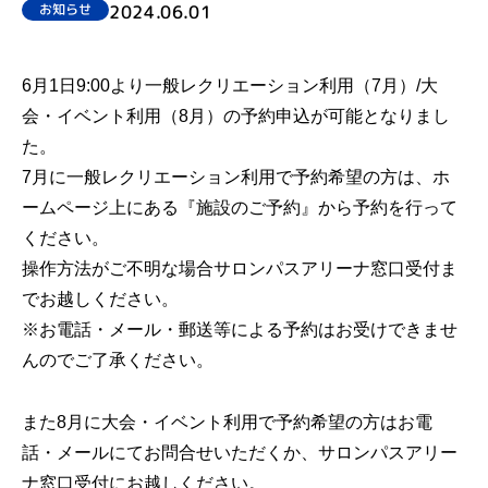
2024.06.01
お知らせ
6月1日9:00より一般レクリエーション利用（7月）/大
会・イベント利用（8月）の予約申込が可能となりまし
た。
7月に一般レクリエーション利用で予約希望の方は、ホ
ームページ上にある『施設のご予約』から予約を行って
ください。
操作方法がご不明な場合サロンパスアリーナ窓口受付ま
でお越しください。
※お電話・メール・郵送等による予約はお受けできませ
んのでご了承ください。
また8月に大会・イベント利用で予約希望の方はお電
話・メールにてお問合せいただくか、サロンパスアリー
ナ窓口受付にお越しください。