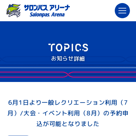
お知らせ詳細
6月1日より一般レクリエーション利用（7
月）/大会・イベント利用（8月）の予約申
込が可能となりました